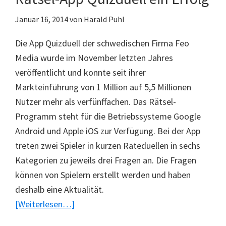
Januar 16, 2014
von
Harald Puhl
Die App Quizduell der schwedischen Firma Feo
Media wurde im November letzten Jahres
veröffentlicht und konnte seit ihrer
Markteinführung von 1 Million auf 5,5 Millionen
Nutzer mehr als verfünffachen. Das Rätsel-
Programm steht für die Betriebssysteme Google
Android und Apple iOS zur Verfügung. Bei der App
treten zwei Spieler in kurzen Rateduellen in sechs
Kategorien zu jeweils drei Fragen an. Die Fragen
können von Spielern erstellt werden und haben
deshalb eine Aktualität.
ÜberRätsel-
[Weiterlesen…]
App