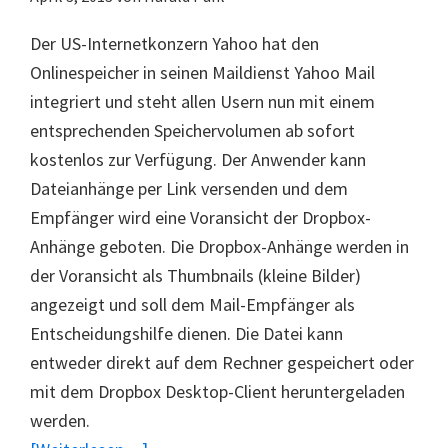
Der US-Internetkonzern Yahoo hat den
Onlinespeicher in seinen Maildienst Yahoo Mail
integriert und steht allen Usern nun mit einem
entsprechenden Speichervolumen ab sofort
kostenlos zur Verfügung. Der Anwender kann
Dateianhänge per Link versenden und dem
Empfänger wird eine Voransicht der Dropbox-
Anhänge geboten. Die Dropbox-Anhänge werden in
der Voransicht als Thumbnails (kleine Bilder)
angezeigt und soll dem Mail-Empfänger als
Entscheidungshilfe dienen. Die Datei kann
entweder direkt auf dem Rechner gespeichert oder
mit dem Dropbox Desktop-Client heruntergeladen
werden.