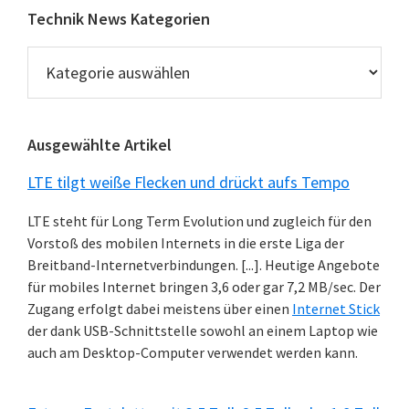
Technik News Kategorien
Technik
News
Kategorien
Ausgewählte Artikel
LTE tilgt weiße Flecken und drückt aufs Tempo
LTE steht für Long Term Evolution und zugleich für den
Vorstoß des mobilen Internets in die erste Liga der
Breitband-Internetverbindungen. [...]. Heutige Angebote
für mobiles Internet bringen 3,6 oder gar 7,2 MB/sec. Der
Zugang erfolgt dabei meistens über einen
Internet Stick
der dank USB-Schnittstelle sowohl an einem Laptop wie
auch am Desktop-Computer verwendet werden kann.