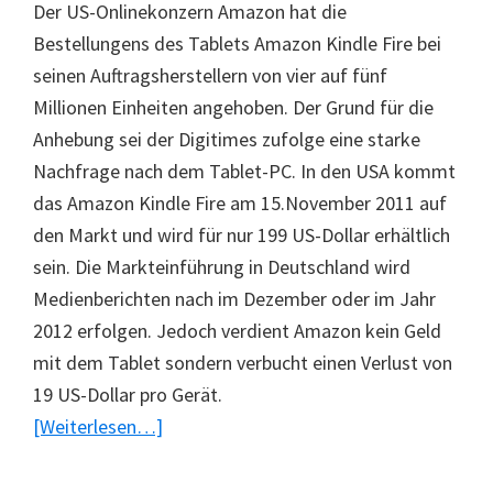
Der US-Onlinekonzern Amazon hat die
Bestellungens des Tablets Amazon Kindle Fire bei
seinen Auftragsherstellern von vier auf fünf
Millionen Einheiten angehoben. Der Grund für die
Anhebung sei der Digitimes zufolge eine starke
Nachfrage nach dem Tablet-PC. In den USA kommt
das Amazon Kindle Fire am 15.November 2011 auf
den Markt und wird für nur 199 US-Dollar erhältlich
sein. Die Markteinführung in Deutschland wird
Medienberichten nach im Dezember oder im Jahr
2012 erfolgen. Jedoch verdient Amazon kein Geld
mit dem Tablet sondern verbucht einen Verlust von
19 US-Dollar pro Gerät.
ÜberTablet
[Weiterlesen…]
Amazon
Kindle