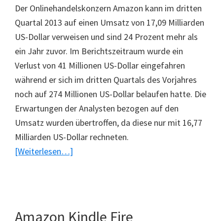
Der Onlinehandelskonzern Amazon kann im dritten
Quartal 2013 auf einen Umsatz von 17,09 Milliarden
US-Dollar verweisen und sind 24 Prozent mehr als
ein Jahr zuvor. Im Berichtszeitraum wurde ein
Verlust von 41 Millionen US-Dollar eingefahren
während er sich im dritten Quartals des Vorjahres
noch auf 274 Millionen US-Dollar belaufen hatte. Die
Erwartungen der Analysten bezogen auf den
Umsatz wurden übertroffen, da diese nur mit 16,77
Milliarden US-Dollar rechneten.
ÜberAmazon
[Weiterlesen…]
verbucht
starke
Umsatzsteigerung
Amazon Kindle Fire