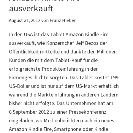
ausverkauft
August 31, 2012
von
Franz Hieber
In den USA ist das Tablet Amazon Kindle Fire
ausverkauft, wie Konzernchef Jeff Bezos der
Öffentlichkeit mitteilte und dankte den Millionen
Kunden die mit dem Tablet-Kauf für die
erfolgreichste Produkteinführung in der
Firmengeschichte sorgten. Das Tablet kostet 199
US-Dollar und ist nur auf dem US-Markt erhältlich
während die Markteinführung in anderen Ländern
bisher nicht erfolgte. Das Unternehmen hat am
6.September 2012 zu einer Pressekonferenz
eingeladen, wo Medienberichten nach ein neues
Amazon Kindle Fire, Smartphone oder Kindle