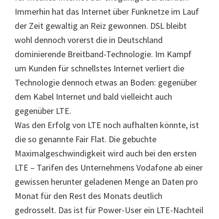
Immerhin hat das Internet über Funknetze im Lauf
der Zeit gewaltig an Reiz gewonnen. DSL bleibt
wohl dennoch vorerst die in Deutschland
dominierende Breitband-Technologie. Im Kampf
um Kunden für schnellstes Internet verliert die
Technologie dennoch etwas an Boden: gegenüber
dem Kabel Internet und bald vielleicht auch
gegenüber LTE.
Was den Erfolg von LTE noch aufhalten könnte, ist
die so genannte Fair Flat. Die gebuchte
Maximalgeschwindigkeit wird auch bei den ersten
LTE – Tarifen des Unternehmens Vodafone ab einer
gewissen herunter geladenen Menge an Daten pro
Monat für den Rest des Monats deutlich
gedrosselt. Das ist für Power-User ein LTE-Nachteil