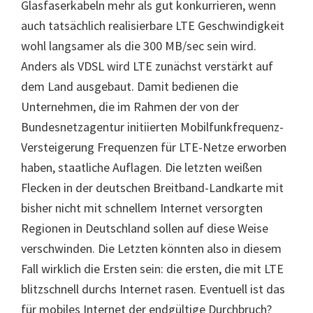
Glasfaserkabeln mehr als gut konkurrieren, wenn
auch tatsächlich realisierbare LTE Geschwindigkeit
wohl langsamer als die 300 MB/sec sein wird.
Anders als VDSL wird LTE zunächst verstärkt auf
dem Land ausgebaut. Damit bedienen die
Unternehmen, die im Rahmen der von der
Bundesnetzagentur initiierten Mobilfunkfrequenz-
Versteigerung Frequenzen für LTE-Netze erworben
haben, staatliche Auflagen. Die letzten weißen
Flecken in der deutschen Breitband-Landkarte mit
bisher nicht mit schnellem Internet versorgten
Regionen in Deutschland sollen auf diese Weise
verschwinden. Die Letzten könnten also in diesem
Fall wirklich die Ersten sein: die ersten, die mit LTE
blitzschnell durchs Internet rasen. Eventuell ist das
für mobiles Internet der endgültige Durchbruch?