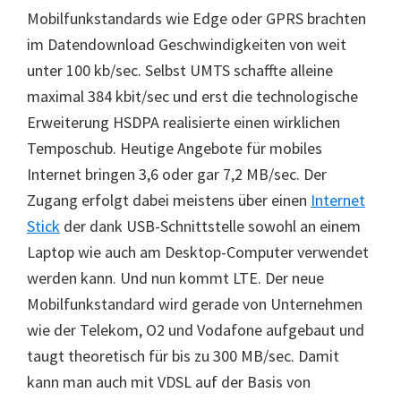
Mobilfunkstandards wie Edge oder GPRS brachten
im Datendownload Geschwindigkeiten von weit
unter 100 kb/sec. Selbst UMTS schaffte alleine
maximal 384 kbit/sec und erst die technologische
Erweiterung HSDPA realisierte einen wirklichen
Temposchub. Heutige Angebote für mobiles
Internet bringen 3,6 oder gar 7,2 MB/sec. Der
Zugang erfolgt dabei meistens über einen
Internet
Stick
der dank USB-Schnittstelle sowohl an einem
Laptop wie auch am Desktop-Computer verwendet
werden kann. Und nun kommt LTE. Der neue
Mobilfunkstandard wird gerade von Unternehmen
wie der Telekom, O2 und Vodafone aufgebaut und
taugt theoretisch für bis zu 300 MB/sec. Damit
kann man auch mit VDSL auf der Basis von