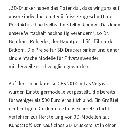
„3D-Drucker haben das Potenzial, dass wir ganz auf
unsere individuellen Bedürfnisse zugeschnittene
Produkte schnell selbst herstellen können. Das kann
unsere Wirtschaft nachhaltig verändern“, so Dr.
Bernhard Rohleder, der Hauptgeschäftsführer der
Bitkom. Die Preise für 3D-Drucker sinken und daher
sind einfache Modelle für Privatanwender
mittlerweile erschwinglich geworden.
Auf der Technikmesse CES 2014 in Las Vegas
wurden Einsteigermodelle vorgestellt, die bereits
für weniger als 500 Euro erhältlich sind. Ein Großteil
der heutigen Drucker nutzt das Schmelzschicht-
Verfahren zur Herstellung von 3D-Modellen aus
Kunststoff. Der Kauf eines 3D-Druckers ist in einer