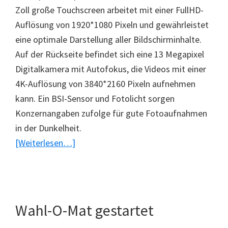
Zoll große Touchscreen arbeitet mit einer FullHD-
Auflösung von 1920*1080 Pixeln und gewährleistet
eine optimale Darstellung aller Bildschirminhalte.
Auf der Rückseite befindet sich eine 13 Megapixel
Digitalkamera mit Autofokus, die Videos mit einer
4K-Auflösung von 3840*2160 Pixeln aufnehmen
kann. Ein BSI-Sensor und Fotolicht sorgen
Konzernangaben zufolge für gute Fotoaufnahmen
in der Dunkelheit.
ÜberAcer
[Weiterlesen…]
Liquid
S2
vorgestellt
Wahl-O-Mat gestartet