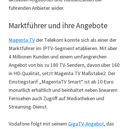
führenden Anbieter wider.
Marktführer und ihre Angebote
Magenta TV
der Telekom konnte sich als einer der
Marktführer im IPTV-Segment etablieren. Mit über
4 Millionen Kunden und einem umfangreichen
Angebot von bis zu 180 TV-Sendern, davon über 160
in HD-Qualität, setzt Magenta TV Maßstäbe2. Der
Einstiegstarif „MagentaTV Smart“ ist ab 10 Euro
monatlich erhältlich und beinhaltet neben linearem
Fernsehen auch Zugriff auf Mediatheken und
Streaming-Dienst.
Vodafone folgt mit seinem
GigaTV-Angebot
, das