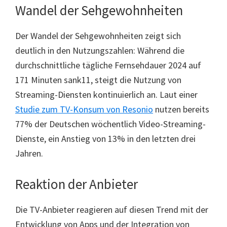
Wandel der Sehgewohnheiten
Der Wandel der Sehgewohnheiten zeigt sich
deutlich in den Nutzungszahlen: Während die
durchschnittliche tägliche Fernsehdauer 2024 auf
171 Minuten sank11, steigt die Nutzung von
Streaming-Diensten kontinuierlich an. Laut einer
Studie zum TV-Konsum von Resonio
nutzen bereits
77% der Deutschen wöchentlich Video-Streaming-
Dienste, ein Anstieg von 13% in den letzten drei
Jahren.
Reaktion der Anbieter
Die TV-Anbieter reagieren auf diesen Trend mit der
Entwicklung von Apps und der Integration von