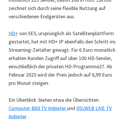
zeichnet sich durch seine flexible Nutzung auf
verschiedenen Endgeräten aus.
HD+
von SES, ursprünglich als Satellitenplattform
gestartet, hat mit HD+ IP ebenfalls den Schritt ins
Streaming-Zeitalter gewagt. Für 6 Euro monatlich
erhalten Kunden Zugriff auf über 100 HD-Sender,
einschließlich der privaten HD-Programme27. Ab
Februar 2025 wird der Preis jedoch auf 6,99 Euro
pro Monat steigen.
Ein Überblick bieten etwa die Übersichten
Computer-Bild TV Anbieter
und
DSLWEB LIVE TV
Anbieter
.