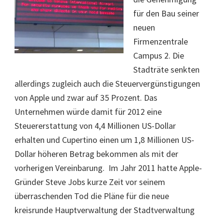
für den Bau seiner
neuen
Firmenzentrale
Campus 2. Die
Stadträte senkten
allerdings zugleich auch die Steuervergünstigungen
von Apple und zwar auf 35 Prozent. Das
Unternehmen würde damit für 2012 eine
Steuererstattung von 4,4 Millionen US-Dollar
erhalten und Cupertino einen um 1,8 Millionen US-
Dollar höheren Betrag bekommen als mit der
vorherigen Vereinbarung. Im Jahr 2011 hatte Apple-
Gründer Steve Jobs kurze Zeit vor seinem
überraschenden Tod die Pläne für die neue
kreisrunde Hauptverwaltung der Stadtverwaltung