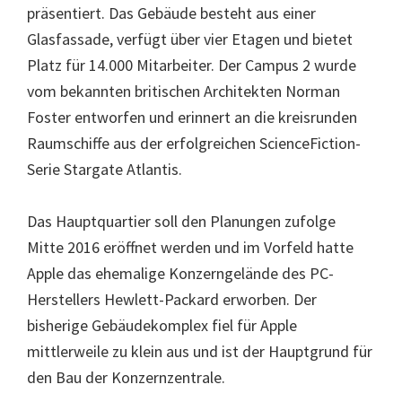
präsentiert. Das Gebäude besteht aus einer
Glasfassade, verfügt über vier Etagen und bietet
Platz für 14.000 Mitarbeiter. Der Campus 2 wurde
vom bekannten britischen Architekten Norman
Foster entworfen und erinnert an die kreisrunden
Raumschiffe aus der erfolgreichen ScienceFiction-
Serie Stargate Atlantis.
Das Hauptquartier soll den Planungen zufolge
Mitte 2016 eröffnet werden und im Vorfeld hatte
Apple das ehemalige Konzerngelände des PC-
Herstellers Hewlett-Packard erworben. Der
bisherige Gebäudekomplex fiel für Apple
mittlerweile zu klein aus und ist der Hauptgrund für
den Bau der Konzernzentrale.