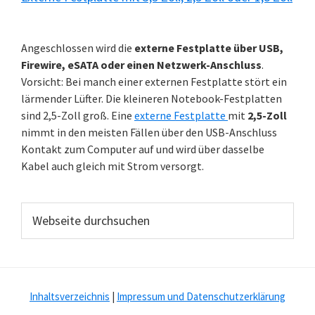
Angeschlossen wird die
externe Festplatte über USB,
Firewire, eSATA oder einen Netzwerk-Anschluss
.
Vorsicht: Bei manch einer externen Festplatte stört ein
lärmender Lüfter. Die kleineren Notebook-Festplatten
sind 2,5-Zoll groß. Eine
externe Festplatte
mit
2,5-Zoll
nimmt in den meisten Fällen über den USB-Anschluss
Kontakt zum Computer auf und wird über dasselbe
Kabel auch gleich mit Strom versorgt.
Webseite
durchsuchen
Inhaltsverzeichnis
|
Impressum und Datenschutzerklärung