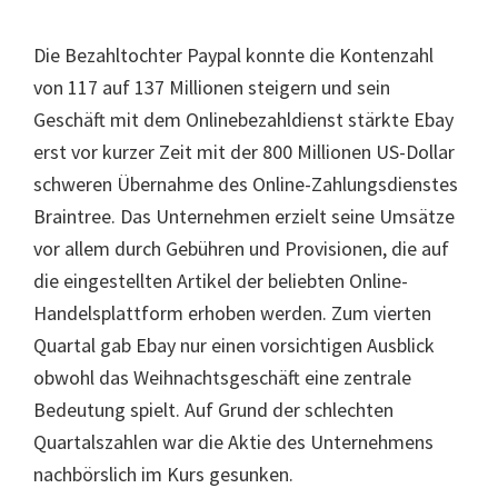
Die Bezahltochter Paypal konnte die Kontenzahl
von 117 auf 137 Millionen steigern und sein
Geschäft mit dem Onlinebezahldienst stärkte Ebay
erst vor kurzer Zeit mit der 800 Millionen US-Dollar
schweren Übernahme des Online-Zahlungsdienstes
Braintree. Das Unternehmen erzielt seine Umsätze
vor allem durch Gebühren und Provisionen, die auf
die eingestellten Artikel der beliebten Online-
Handelsplattform erhoben werden. Zum vierten
Quartal gab Ebay nur einen vorsichtigen Ausblick
obwohl das Weihnachtsgeschäft eine zentrale
Bedeutung spielt. Auf Grund der schlechten
Quartalszahlen war die Aktie des Unternehmens
nachbörslich im Kurs gesunken.