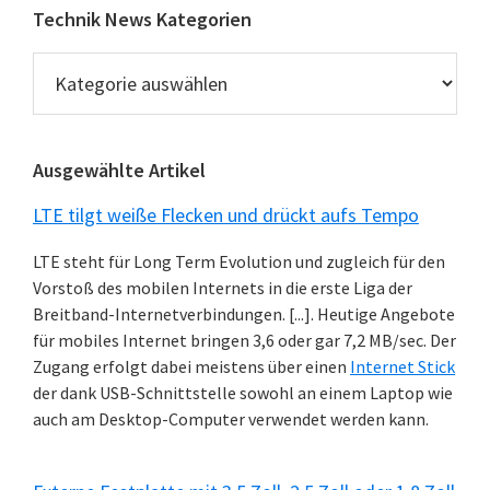
Technik News Kategorien
Technik
News
Kategorien
Ausgewählte Artikel
LTE tilgt weiße Flecken und drückt aufs Tempo
LTE steht für Long Term Evolution und zugleich für den
Vorstoß des mobilen Internets in die erste Liga der
Breitband-Internetverbindungen. [...]. Heutige Angebote
für mobiles Internet bringen 3,6 oder gar 7,2 MB/sec. Der
Zugang erfolgt dabei meistens über einen
Internet Stick
der dank USB-Schnittstelle sowohl an einem Laptop wie
auch am Desktop-Computer verwendet werden kann.