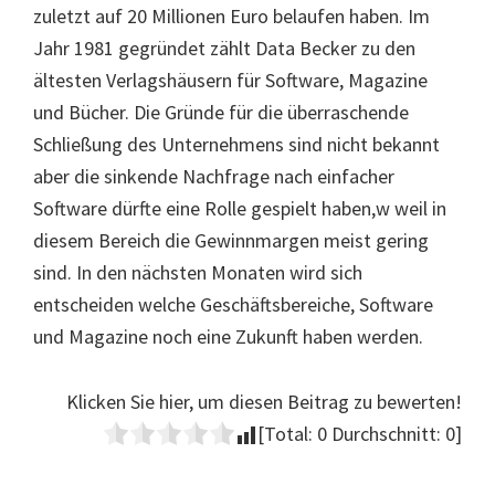
zuletzt auf 20 Millionen Euro belaufen haben. Im
Jahr 1981 gegründet zählt Data Becker zu den
ältesten Verlagshäusern für Software, Magazine
und Bücher. Die Gründe für die überraschende
Schließung des Unternehmens sind nicht bekannt
aber die sinkende Nachfrage nach einfacher
Software dürfte eine Rolle gespielt haben,w weil in
diesem Bereich die Gewinnmargen meist gering
sind. In den nächsten Monaten wird sich
entscheiden welche Geschäftsbereiche, Software
und Magazine noch eine Zukunft haben werden.
Klicken Sie hier, um diesen Beitrag zu bewerten!
[Total:
0
Durchschnitt:
0
]