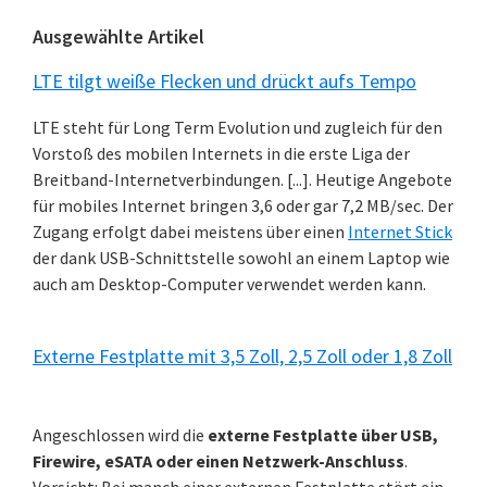
Ausgewählte Artikel
LTE tilgt weiße Flecken und drückt aufs Tempo
LTE steht für Long Term Evolution und zugleich für den
Vorstoß des mobilen Internets in die erste Liga der
Breitband-Internetverbindungen. [...]. Heutige Angebote
für mobiles Internet bringen 3,6 oder gar 7,2 MB/sec. Der
Zugang erfolgt dabei meistens über einen
Internet Stick
der dank USB-Schnittstelle sowohl an einem Laptop wie
auch am Desktop-Computer verwendet werden kann.
Externe Festplatte mit 3,5 Zoll, 2,5 Zoll oder 1,8 Zoll
Angeschlossen wird die
externe Festplatte über USB,
Firewire, eSATA oder einen Netzwerk-Anschluss
.