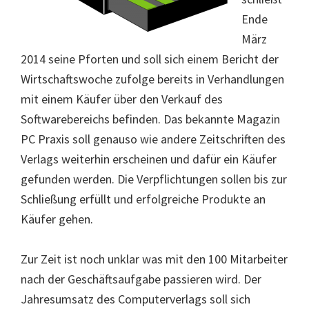
Ende
März
2014 seine Pforten und soll sich einem Bericht der
Wirtschaftswoche zufolge bereits in Verhandlungen
mit einem Käufer über den Verkauf des
Softwarebereichs befinden. Das bekannte Magazin
PC Praxis soll genauso wie andere Zeitschriften des
Verlags weiterhin erscheinen und dafür ein Käufer
gefunden werden. Die Verpflichtungen sollen bis zur
Schließung erfüllt und erfolgreiche Produkte an
Käufer gehen.
Zur Zeit ist noch unklar was mit den 100 Mitarbeiter
nach der Geschäftsaufgabe passieren wird. Der
Jahresumsatz des Computerverlags soll sich