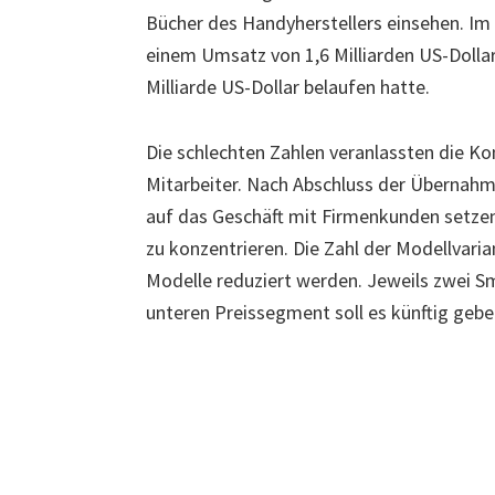
Bücher des Handyherstellers einsehen. Im 
einem Umsatz von 1,6 Milliarden US-Dollar 
Milliarde US-Dollar belaufen hatte.
Die schlechten Zahlen veranlassten die Ko
Mitarbeiter. Nach Abschluss der Übernahme
auf das Geschäft mit Firmenkunden setzen
zu konzentrieren. Die Zahl der Modellvaria
Modelle reduziert werden. Jeweils zwei S
unteren Preissegment soll es künftig gebe