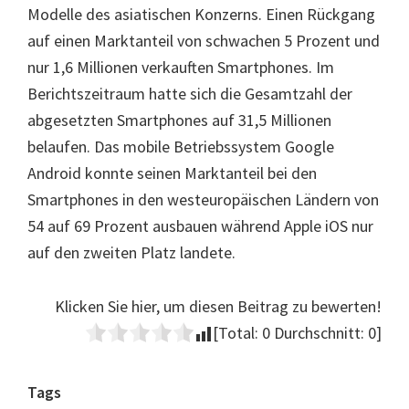
Modelle des asiatischen Konzerns. Einen Rückgang
auf einen Marktanteil von schwachen 5 Prozent und
nur 1,6 Millionen verkauften Smartphones. Im
Berichtszeitraum hatte sich die Gesamtzahl der
abgesetzten Smartphones auf 31,5 Millionen
belaufen. Das mobile Betriebssystem Google
Android konnte seinen Marktanteil bei den
Smartphones in den westeuropäischen Ländern von
54 auf 69 Prozent ausbauen während Apple iOS nur
auf den zweiten Platz landete.
Klicken Sie hier, um diesen Beitrag zu bewerten!
[Total:
0
Durchschnitt:
0
]
Seitenspalte
Tags