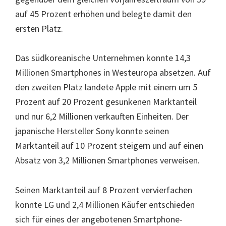
auf 45 Prozent erhöhen und belegte damit den
ersten Platz.
Das südkoreanische Unternehmen konnte 14,3
Millionen Smartphones in Westeuropa absetzen. Auf
den zweiten Platz landete Apple mit einem um 5
Prozent auf 20 Prozent gesunkenen Marktanteil
und nur 6,2 Millionen verkauften Einheiten. Der
japanische Hersteller Sony konnte seinen
Marktanteil auf 10 Prozent steigern und auf einen
Absatz von 3,2 Millionen Smartphones verweisen.
Seinen Marktanteil auf 8 Prozent vervierfachen
konnte LG und 2,4 Millionen Käufer entschieden
sich für eines der angebotenen Smartphone-