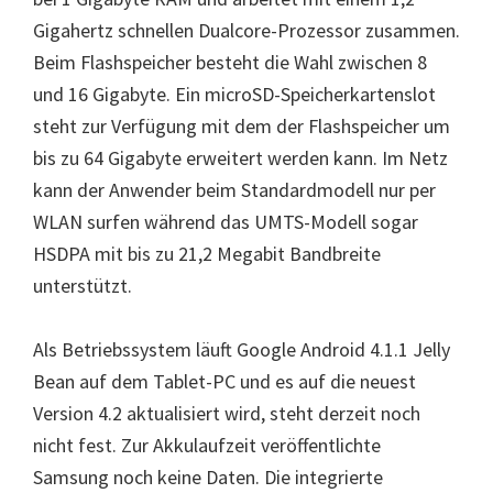
Gigahertz schnellen Dualcore-Prozessor zusammen.
Beim Flashspeicher besteht die Wahl zwischen 8
und 16 Gigabyte. Ein microSD-Speicherkartenslot
steht zur Verfügung mit dem der Flashspeicher um
bis zu 64 Gigabyte erweitert werden kann. Im Netz
kann der Anwender beim Standardmodell nur per
WLAN surfen während das UMTS-Modell sogar
HSDPA mit bis zu 21,2 Megabit Bandbreite
unterstützt.
Als Betriebssystem läuft Google Android 4.1.1 Jelly
Bean auf dem Tablet-PC und es auf die neuest
Version 4.2 aktualisiert wird, steht derzeit noch
nicht fest. Zur Akkulaufzeit veröffentlichte
Samsung noch keine Daten. Die integrierte