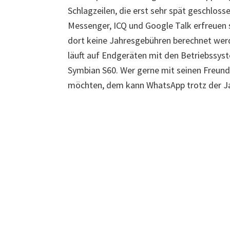
Schlagzeilen, die erst sehr spät geschlos
Messenger, ICQ und Google Talk erfreuen s
dort keine Jahresgebühren berechnet we
läuft auf Endgeräten mit den Betriebssys
Symbian S60. Wer gerne mit seinen Freund
möchten, dem kann WhatsApp trotz der J