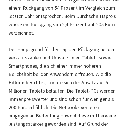
einem Rückgang von 54 Prozent im Vergleich zum
letzten Jahr entsprechen. Beim Durchschnittspreis
wurde ein Rückgang von 2,4 Prozent auf 205 Euro
verzeichnet.
Der Hauptgrund für den rapiden Rückgang bei den
Verkaufszahlen und Umsatz seien Tablets sowie
Smartphones, die sich einer immer höheren
Beliebtheit bei den Anwendern erfreuen. Wie die
Bitkom berichtet, könnte sich der Absatz auf 5
Millionen Tablets belaufen. Die Tablet-PCs werden
immer preiswerter und sind schon für weniger als
200 Euro erhältlich. Die Netbooks verlieren
hingegen an Bedeutung obwohl diese mittlerweile
leistungsstärker geworden sind. Auf Grund der