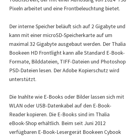
Pixeln arbeitet und eine Frontbeleuchtung bietet.
Der interne Speicher beläuft sich auf 2 Gigabyte und
kann mit einer microSD-Speicherkarte auf um
maximal 32 Gigabyte ausgebaut werden. Der Thalia
Bookeen HD Frontlight kann alle Standard E-Book-
Formate, Bilddateien, TIFF-Dateien und Photoshop
PSD-Dateien lesen. Der Adobe Kopierschutz wird
unterstützt.
Die Inahlte wie E-Books oder Bilder lassen sich mit
WLAN oder USB-Datenkabel auf den E-Book-
Reader kopieren. Die E-Books sind im Thalia
eBook-Shop erhältlich. Beim seit Juni 2012
verfügbaren E-Book-Lesergerät Bookeen Cybook