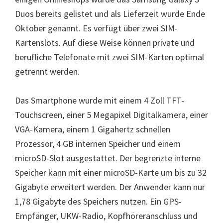
Duos bereits gelistet und als Lieferzeit wurde Ende
Oktober genannt. Es verfügt über zwei SIM-
Kartenslots. Auf diese Weise können private und
berufliche Telefonate mit zwei SIM-Karten optimal
getrennt werden.
Das Smartphone wurde mit einem 4 Zoll TFT-
Touchscreen, einer 5 Megapixel Digitalkamera, einer
VGA-Kamera, einem 1 Gigahertz schnellen
Prozessor, 4 GB internen Speicher und einem
microSD-Slot ausgestattet. Der begrenzte interne
Speicher kann mit einer microSD-Karte um bis zu 32
Gigabyte erweitert werden. Der Anwender kann nur
1,78 Gigabyte des Speichers nutzen. Ein GPS-
Empfänger, UKW-Radio, Kopfhöreranschluss und