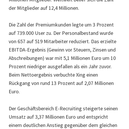
der Mitglieder auf 12,4 Millionen.
Die Zahl der Premiumkunden legte um 3 Prozent
auf 739.000 User zu. Der Personalbestand wurde
von 657 auf 519 Mitarbeiter reduziert. Das erzielte
EBITDA-Ergebnis (Gewinn vor Steuern, Zinsen und
Abschreibungen) war mit 5,1 Millionen Euro um 10
Prozent niedriger ausgefallen als ein Jahr zuvor.
Beim Nettoergebnis verbuchte Xing einen
Rückgang von rund 13 Prozent auf 2,07 Millionen
Euro.
Der Geschäftsbereich E-Recruiting steigerte seinen
Umsatz auf 3,37 Millionen Euro und entspricht
einem deutlichen Anstieg gegenüber dem gleichen