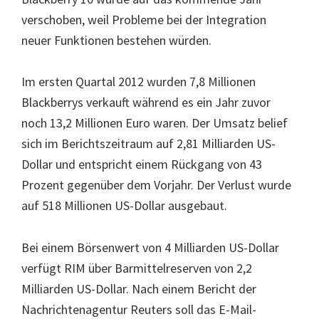
verschoben, weil Probleme bei der Integration
neuer Funktionen bestehen würden.
Im ersten Quartal 2012 wurden 7,8 Millionen
Blackberrys verkauft während es ein Jahr zuvor
noch 13,2 Millionen Euro waren. Der Umsatz belief
sich im Berichtszeitraum auf 2,81 Milliarden US-
Dollar und entspricht einem Rückgang von 43
Prozent gegenüber dem Vorjahr. Der Verlust wurde
auf 518 Millionen US-Dollar ausgebaut.
Bei einem Börsenwert von 4 Milliarden US-Dollar
verfügt RIM über Barmittelreserven von 2,2
Milliarden US-Dollar. Nach einem Bericht der
Nachrichtenagentur Reuters soll das E-Mail-