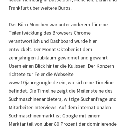
Frankfurt über weitere Büros.
Das Büro München war unter anderem für eine
Teilentwicklung des Browsers Chrome
verantwortlich und Dashboard wurde hier
entwickelt. Der Monat Oktober ist dem
zehnjährigen Jubiläum gewidmet und gewährt
Usern einen Blick hinter die Kulissen. Der Konzern
richtete zur Feier die Webseite
www.10jahregoogle.de ein, wo sich eine Timeline
befindet. Die Timeline zeigt die Meilensteine des
Suchmaschinenanbieters, witzige Suchanfrage und
Mitarbeiter-Interviews. Auf dem internationalen
Suchmaschinenmarkt ist Google mit einem
Marktanteil von über 80 Prozent der dominierende