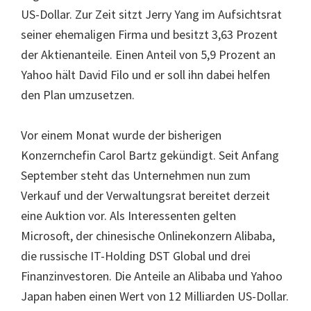
US-Dollar. Zur Zeit sitzt Jerry Yang im Aufsichtsrat
seiner ehemaligen Firma und besitzt 3,63 Prozent
der Aktienanteile. Einen Anteil von 5,9 Prozent an
Yahoo hält David Filo und er soll ihn dabei helfen
den Plan umzusetzen.
Vor einem Monat wurde der bisherigen
Konzernchefin Carol Bartz gekündigt. Seit Anfang
September steht das Unternehmen nun zum
Verkauf und der Verwaltungsrat bereitet derzeit
eine Auktion vor. Als Interessenten gelten
Microsoft, der chinesische Onlinekonzern Alibaba,
die russische IT-Holding DST Global und drei
Finanzinvestoren. Die Anteile an Alibaba und Yahoo
Japan haben einen Wert von 12 Milliarden US-Dollar.