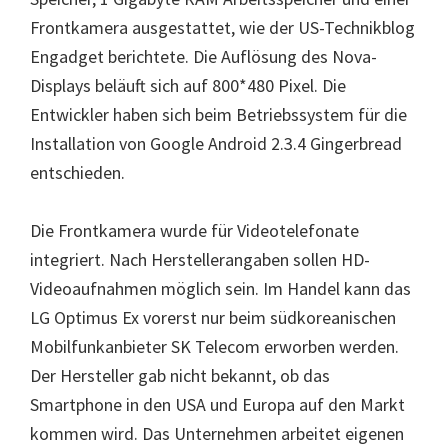
Frontkamera ausgestattet, wie der US-Technikblog
Engadget berichtete. Die Auflösung des Nova-
Displays beläuft sich auf 800*480 Pixel. Die
Entwickler haben sich beim Betriebssystem für die
Installation von Google Android 2.3.4 Gingerbread
entschieden.
Die Frontkamera wurde für Videotelefonate
integriert. Nach Herstellerangaben sollen HD-
Videoaufnahmen möglich sein. Im Handel kann das
LG Optimus Ex vorerst nur beim südkoreanischen
Mobilfunkanbieter SK Telecom erworben werden.
Der Hersteller gab nicht bekannt, ob das
Smartphone in den USA und Europa auf den Markt
kommen wird. Das Unternehmen arbeitet eigenen