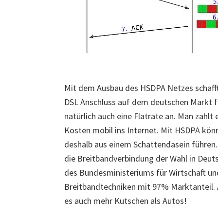
Mit dem Ausbau des HSDPA Netzes schafft
DSL Anschluss auf dem deutschen Markt f
natürlich auch eine Flatrate an. Man zahl
Kosten mobil ins Internet. Mit HSDPA könn
deshalb aus einem Schattendasein führen.
die Breitbandverbindung der Wahl in Deut
des Bundesministeriums für Wirtschaft un
Breitbandtechniken mit 97% Marktanteil. A
es auch mehr Kutschen als Autos!